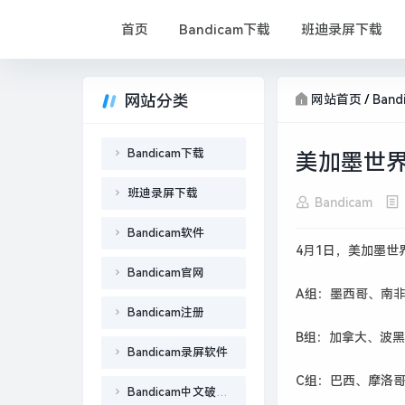
首页
Bandicam下载
班迪录屏下载
网站分类
网站首页
/
Ban
Bandicam下载
美加墨世界
班迪录屏下载
Bandicam
Bandicam软件
4月1日，美加墨世
Bandicam官网
A组：墨西哥、南
Bandicam注册
B组：加拿大、波
Bandicam录屏软件
C组：巴西、摩洛
Bandicam中文破解版