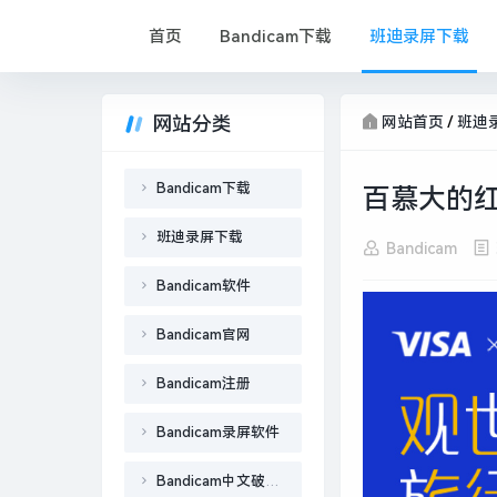
首页
Bandicam下载
班迪录屏下载
网站分类
网站首页
/
班迪
Bandicam下载
百慕大的红
班迪录屏下载
Bandicam
Bandicam软件
Bandicam官网
Bandicam注册
Bandicam录屏软件
Bandicam中文破解版