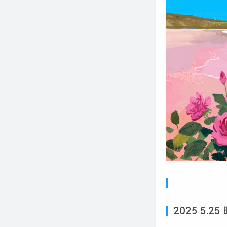
2025 5.25