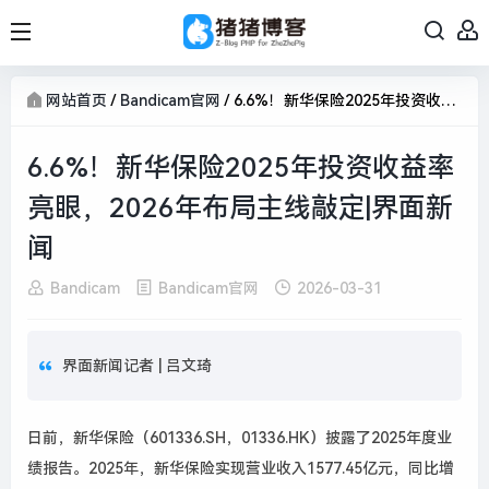
网站首页
/
Bandicam官网
/
6.6%！新华保险2025年投资收益率亮眼，2026年布局主线敲定|界面新闻
6.6%！新华保险2025年投资收益率
亮眼，2026年布局主线敲定|界面新
闻
Bandicam
Bandicam官网
2026-03-31
界面新闻记者 |
吕文琦
日前，新华保险（601336.SH，01336.HK）披露了2025年度业
绩报告。2025年，新华保险实现营业收入1577.45亿元，同比增