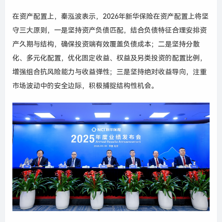
在资产配置上，秦泓波表示，2026年新华保险在资产配置上将坚
守三大原则，一是坚持资产负债匹配，结合负债特征合理安排资
产久期与结构，确保投资端有效覆盖负债成本；二是坚持分散
化、多元化配置，优化固定收益、权益及另类投资的配置比例，
增强组合抗风险能力与收益弹性；三是坚持绝对收益导向，注重
市场波动中的安全边际，积极捕捉结构性机会。