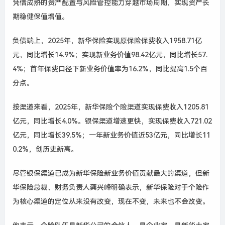
凭借成熟的资产配置与风险管控能力穿越市场周期，实现资产长
期稳健保值增值。
负债端上，2025年，新华保险实现原保险保费收入1958.71亿
元，同比增长14.9%；实现新业务价值98.42亿元，同比增长57.
4%；首年保费口径下新业务价值率为16.2%，同比提高1.5个百
分点。
按渠道来看，2025年，新华保险个险渠道实现保费收入1205.81
亿元，同比增长4.0%。银保渠道增速更快，实现保费收入721.02
亿元，同比增长39.5%；一年新业务价值近53亿元，同比增长11
0.2%，创历史新高。
尽管银保渠道已成为新华保险新业务价值贡献最大的渠道，但新
华保险总裁、财务负责人龚兴峰明确表示，新华保险对于个险作
为核心渠道的定位从来没有改变，现在不变，未来也不会改变。