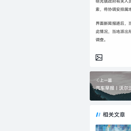
明光镇政府有关人
索，将协调安排属
界面新闻报道后，
此情况，当地派出
调查。
上一篇
相关文章