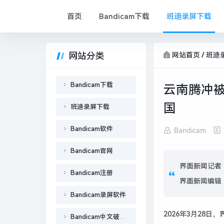
首页
Bandicam下载
班迪录屏下载
网站分类
网站首页
/
班迪
Bandicam下载
云南腾冲被
国
班迪录屏下载
Bandicam软件
Bandicam
Bandicam官网
界面新闻记者 
Bandicam注册
界面新闻编辑 
Bandicam录屏软件
2026年3月28
Bandicam中文破解版