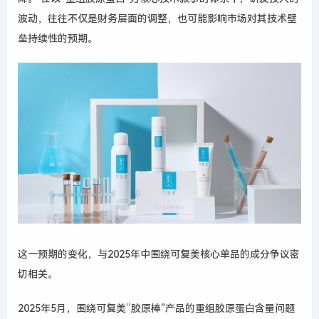
波动，往往不仅是财务层面的调整，也可能影响市场对其技术壁
垒持续性的预期。
这一预期的变化，与2025年中围绕可复美核心单品的成分争议密
切相关。
2025年5月，围绕可复美“胶原棒”产品的重组胶原蛋白含量问题