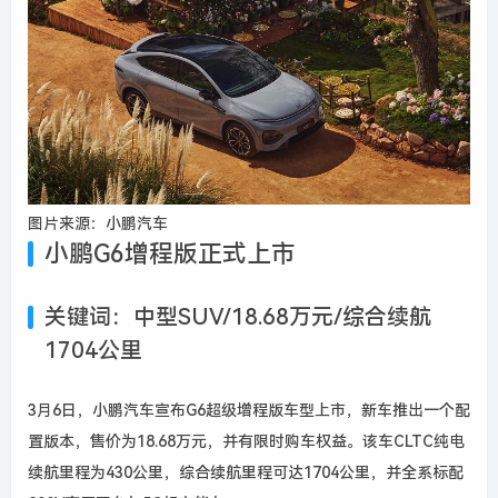
图片来源：小鹏汽车
小鹏G6增程版正式上市
关键词：中型SUV/18.68万元/综合续航
1704公里
3月6日，小鹏汽车宣布G6超级增程版车型上市，新车推出一个配
置版本，售价为18.68万元，并有限时购车权益。该车CLTC纯电
续航里程为430公里，综合续航里程可达1704公里，并全系标配