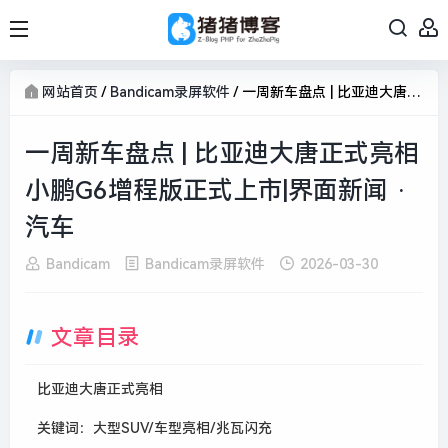
网站首页
/
Bandicam录屏软件
/
一周新车盘点 | 比亚迪大唐正式亮相 小鹏G6增程版正式上市|界面新闻 · 汽车
一周新车盘点 | 比亚迪大唐正式亮相
小鹏G6增程版正式上市|界面新闻 ·
汽车
Bandicam
Bandicam录屏软件
2026-03-30
文章目录
比亚迪大唐正式亮相
关键词：大型SUV/车型亮相/兆瓦闪充