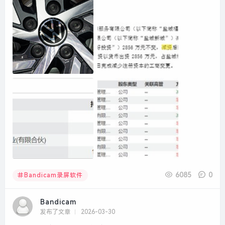
6085
0
Bandicam录屏软件
Bandicam
发布了文章
2026-03-30