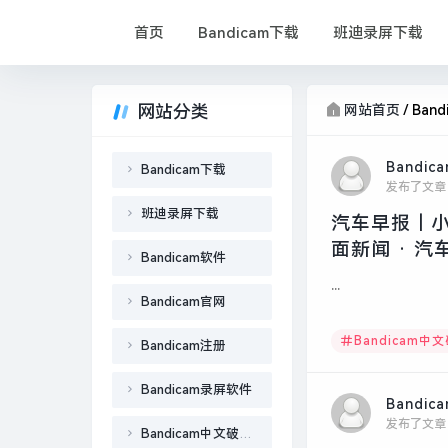
首页
Bandicam下载
班迪录屏下载
网站分类
网站首页
/
Ban
Bandic
Bandicam下载
发布了文章
班迪录屏下载
汽车早报｜小
面新闻 · 汽
Bandicam软件
...
Bandicam官网
Bandicam中
Bandicam注册
Bandicam录屏软件
Bandic
发布了文章
Bandicam中文破解版