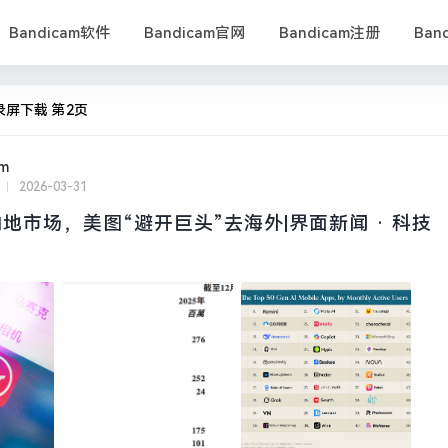
Bandicam软件
Bandicam官网
Bandicam注册
Ban
录屏下载 第2页
am
2026-03-31
地市场，美图“避开巨头”去海外|界面新闻 · 科技