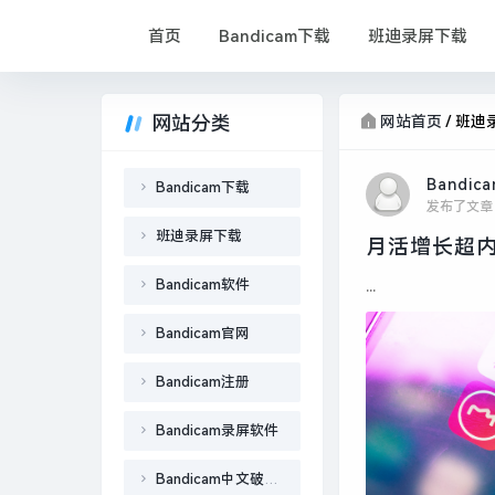
首页
Bandicam下载
班迪录屏下载
网站分类
网站首页
/
班迪
Bandic
Bandicam下载
发布了文章
班迪录屏下载
月活增长超内
Bandicam软件
...
Bandicam官网
Bandicam注册
Bandicam录屏软件
Bandicam中文破解版