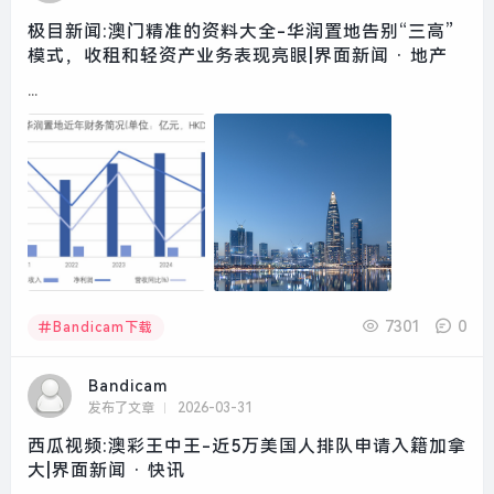
极目新闻:澳门精准的资料大全-华润置地告别“三高”
模式，收租和轻资产业务表现亮眼|界面新闻 · 地产
...
7301
0
Bandicam下载
Bandicam
发布了文章
2026-03-31
西瓜视频:澳彩王中王-近5万美国人排队申请入籍加拿
大|界面新闻 · 快讯