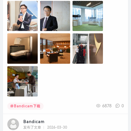
6878
0
Bandicam下载
Bandicam
发布了文章
2026-03-30