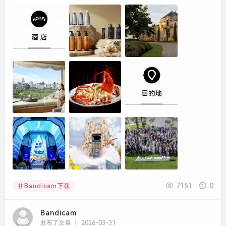
7151
0
Bandicam下载
Bandicam
发布了文章
2026-03-31